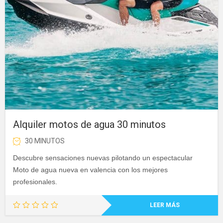
Alquiler motos de agua 30 minutos
30 MINUTOS
Descubre sensaciones nuevas pilotando un espectacular
Moto de agua nueva en valencia con los mejores
profesionales.
LEER MÁS