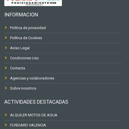
INFORMACION
Política de privacidad
Política de Cookies
Aviso Legal
Condiciones Uso
Contacta
Agencias y colaboradores
Sobre nosotros
ACTIVIDADES DESTACADAS
ALQUILER MOTOS DE AGUA
FLYBOARD VALENCIA