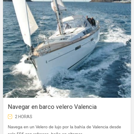
Navegar en barco velero Valencia
2 HORAS
Navega en un Velero de lujo por la bahía de Valencia desde