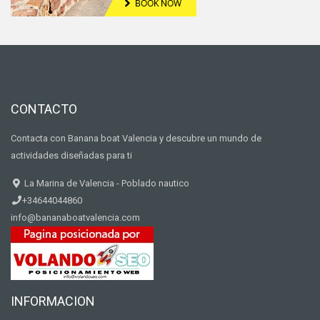
CONTACTO
Contacta con Banana boat Valencia y descubre un mundo de
actividades diseñadas para ti
La Marina de Valencia - Poblado nautico
+34644044860
info@bananaboatvalencia.com
INFORMACION