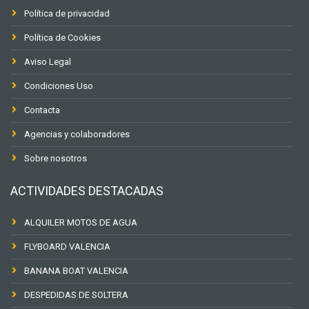
Política de privacidad
Política de Cookies
Aviso Legal
Condiciones Uso
Contacta
Agencias y colaboradores
Sobre nosotros
ACTIVIDADES DESTACADAS
ALQUILER MOTOS DE AGUA
FLYBOARD VALENCIA
BANANA BOAT VALENCIA
DESPEDIDAS DE SOLTERA